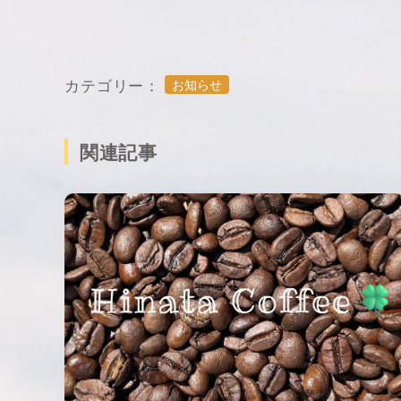
カテゴリー：
お知らせ
関連記事