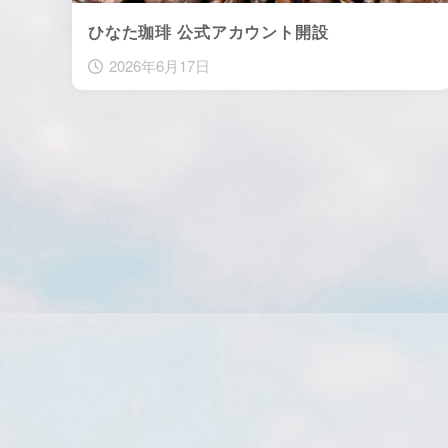
ひなた珈琲 公式アカウント開設
2026年6月17日