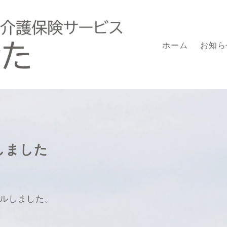
ホーム
お知ら
しました
ルしました。