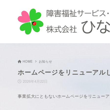
HOME
お知らせ
ホームページをリニューアル
2026年4月22日
事業拡大にともないホームページをリニューア