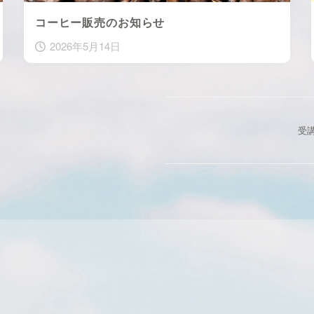
コーヒー販売のお知らせ
2026年5月14日
受