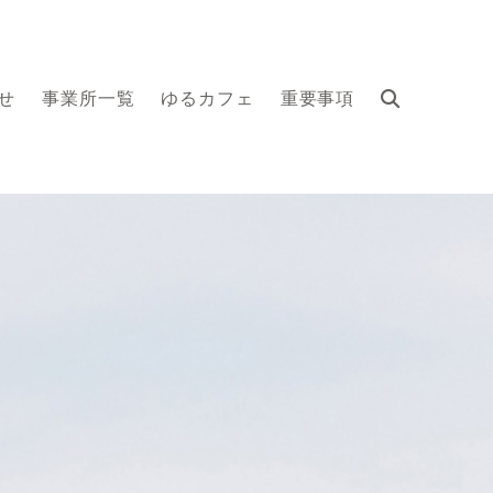
せ
事業所一覧
ゆるカフェ
重要事項